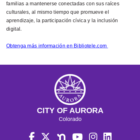
familias a mantenerse conectadas con sus raíces
culturales, al mismo tiempo que promueve el
aprendizaje, la participación cívica y la inclusión
digital.
Obtenga más información en Bibliotele.com
CITY OF AURORA
Colorado