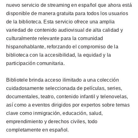
nuevo servicio de streaming en español que ahora está
disponible de manera gratuita para todos los usuarios
de la biblioteca. Esta servicio ofrece una amplia
variedad de contenido audiovisual de alta calidad y
culturalmente relevante para la comunidad
hispanohablante, reforzando el compromiso de la
biblioteca con la accesibilidad, la equidad y la
participación comunitaria.
Bibliotele brinda acceso ilimitado a una colección
cuidadosamente seleccionada de películas, series,
documentales, teatro, contenido infantil y telenovelas,
así como a eventos dirigidos por expertos sobre temas
clave como inmigración, educación, salud,
emprendimiento y derechos civiles, todo
completamente en español.