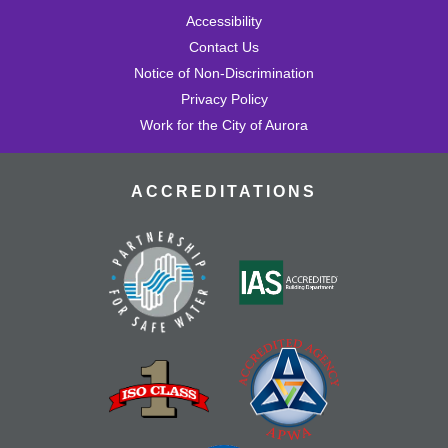
Accessibility
Contact Us
Notice of Non-Discrimination
Privacy Policy
Work for the City of Aurora
ACCREDITATIONS