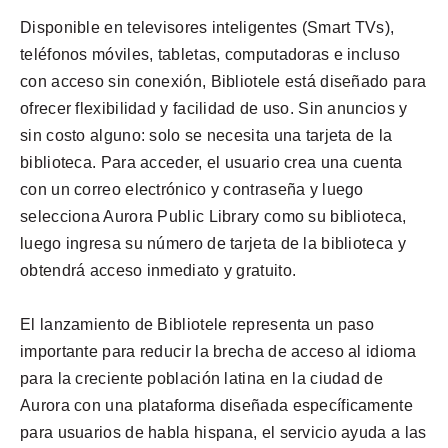
Disponible en televisores inteligentes (Smart TVs),
teléfonos móviles, tabletas, computadoras e incluso
con acceso sin conexión, Bibliotele está diseñado para
ofrecer flexibilidad y facilidad de uso. Sin anuncios y
sin costo alguno: solo se necesita una tarjeta de la
biblioteca. Para acceder, el usuario crea una cuenta
con un correo electrónico y contraseña y luego
selecciona Aurora Public Library como su biblioteca,
luego ingresa su número de tarjeta de la biblioteca y
obtendrá acceso inmediato y gratuito.
El lanzamiento de Bibliotele representa un paso
importante para reducir la brecha de acceso al idioma
para la creciente población latina en la ciudad de
Aurora con una plataforma diseñada específicamente
para usuarios de habla hispana, el servicio ayuda a las