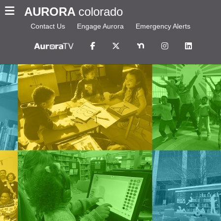
AURORA
colorado
Contact Us
Engage Aurora
Emergency Alerts