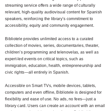
streaming service offers a wide range of culturally
relevant, high-quality audiovisual content for Spanish
speakers, reinforcing the library’s commitment to
accessibility, equity and community engagement.
Bibliotele provides unlimited access to a curated
collection of movies, series, documentaries, theater,
children’s programming and telenovelas, as well as
expert-led events on critical topics, such as
immigration, education, health, entrepreneurship and
civic rights—all entirely in Spanish.
Accessible on Smart TVs, mobile devices, tablets,
computers and even offline, Bibliotele is designed for
flexibility and ease of use. No ads, no fees—just a
library card. Users can create an account with an email